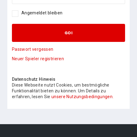
Angemeldet bleiben
GO!
Passwort vergessen
Neuer Spieler registrieren
Datenschutz Hinweis
Diese Webseite nutzt Cookies, um bestmögliche
Funktionalität bieten zu können. Um Details zu
erfahren, lesen Sie
unsere Nutzungsbedingungen.