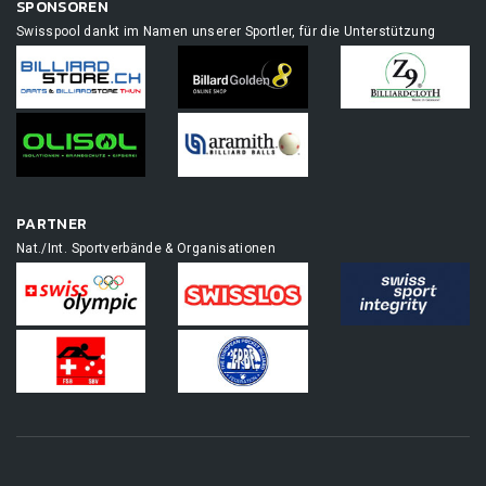
SPONSOREN
Swisspool dankt im Namen unserer Sportler, für die Unterstützung
PARTNER
Nat./Int. Sportverbände & Organisationen