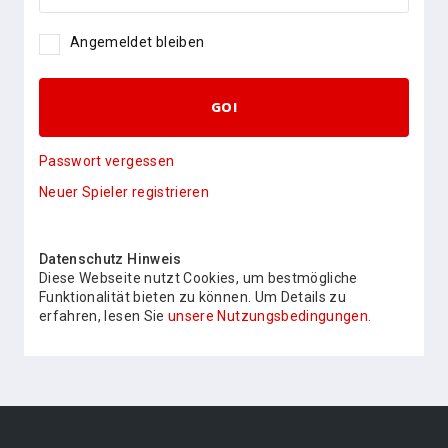
Angemeldet bleiben
GO!
Passwort vergessen
Neuer Spieler registrieren
Datenschutz Hinweis
Diese Webseite nutzt Cookies, um bestmögliche
Funktionalität bieten zu können. Um Details zu
erfahren, lesen Sie
unsere Nutzungsbedingungen.