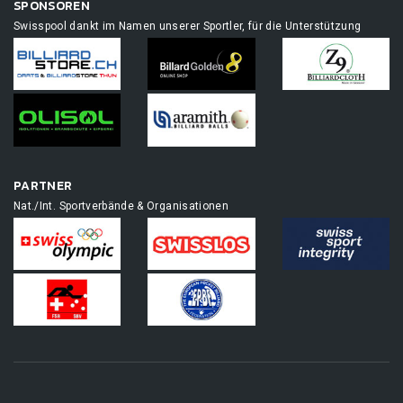
SPONSOREN
Swisspool dankt im Namen unserer Sportler, für die Unterstützung
PARTNER
Nat./Int. Sportverbände & Organisationen