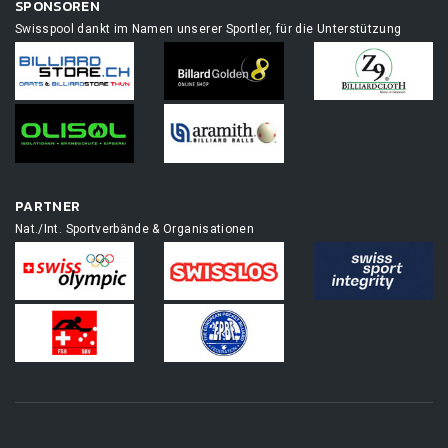
SPONSOREN
Swisspool dankt im Namen unserer Sportler, für die Unterstützung
PARTNER
Nat./Int. Sportverbände & Organisationen