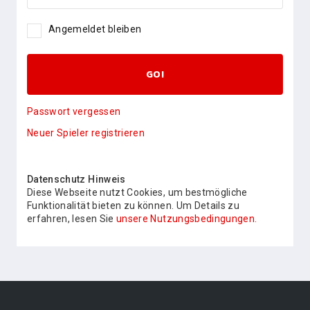
Angemeldet bleiben
GO!
Passwort vergessen
Neuer Spieler registrieren
Datenschutz Hinweis
Diese Webseite nutzt Cookies, um bestmögliche
Funktionalität bieten zu können. Um Details zu
erfahren, lesen Sie
unsere Nutzungsbedingungen.