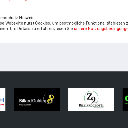
tenschutz Hinweis
se Webseite nutzt Cookies, um bestmögliche Funktionalität bieten 
nen. Um Details zu erfahren, lesen Sie
unsere Nutzungsbedingunge