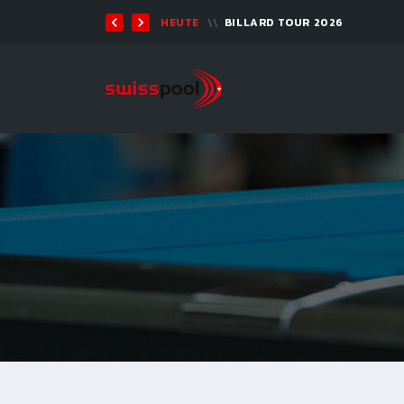
TEN 2026 - 9-BALL
HEUTE
BILLARD TOUR 2026