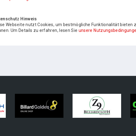
tenschutz Hinweis
se Webseite nutzt Cookies, um bestmögliche Funktionalität bieten 
nen. Um Details zu erfahren, lesen Sie
unsere Nutzungsbedingunge