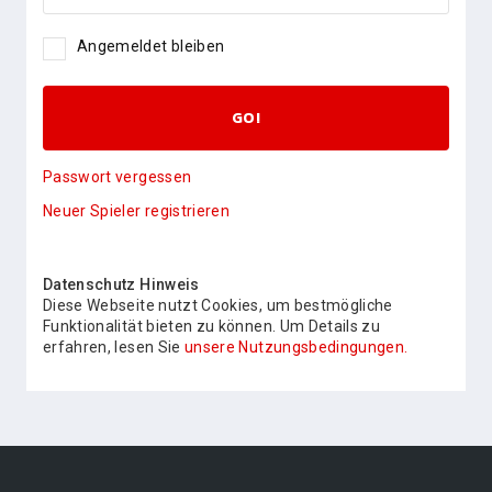
Angemeldet bleiben
GO!
Passwort vergessen
Neuer Spieler registrieren
Datenschutz Hinweis
Diese Webseite nutzt Cookies, um bestmögliche
Funktionalität bieten zu können. Um Details zu
erfahren, lesen Sie
unsere Nutzungsbedingungen.