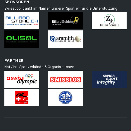
SPONSOREN
Swisspool dankt im Namen unserer Sportler, für die Unterstützung
PARTNER
Nat./Int. Sportverbände & Organisationen