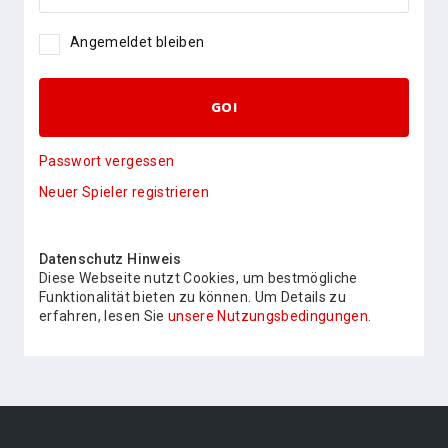
Angemeldet bleiben
GO!
Passwort vergessen
Neuer Spieler registrieren
Datenschutz Hinweis
Diese Webseite nutzt Cookies, um bestmögliche
Funktionalität bieten zu können. Um Details zu
erfahren, lesen Sie
unsere Nutzungsbedingungen.