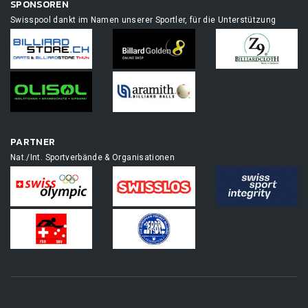
SPONSOREN
Swisspool dankt im Namen unserer Sportler, für die Unterstützung
PARTNER
Nat./Int. Sportverbände & Organisationen