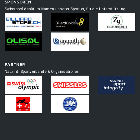
SPONSOREN
Swisspool dankt im Namen unserer Sportler, für die Unterstützung
PARTNER
Nat./Int. Sportverbände & Organisationen