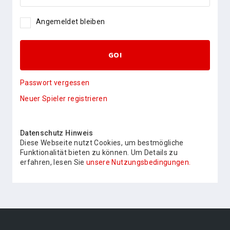
Angemeldet bleiben
GO!
Passwort vergessen
Neuer Spieler registrieren
Datenschutz Hinweis
Diese Webseite nutzt Cookies, um bestmögliche
Funktionalität bieten zu können. Um Details zu
erfahren, lesen Sie
unsere Nutzungsbedingungen.