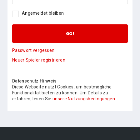
Angemeldet bleiben
GO!
Passwort vergessen
Neuer Spieler registrieren
Datenschutz Hinweis
Diese Webseite nutzt Cookies, um bestmögliche
Funktionalität bieten zu können. Um Details zu
erfahren, lesen Sie
unsere Nutzungsbedingungen.