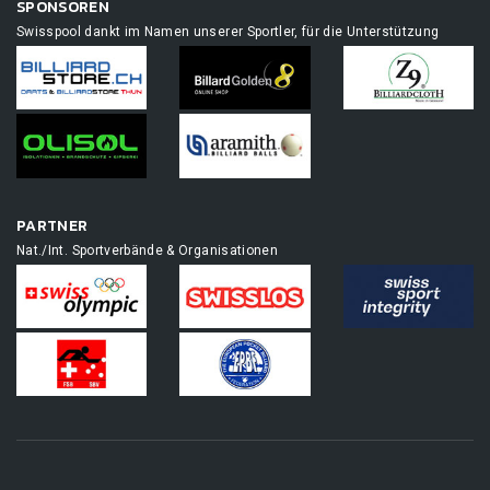
SPONSOREN
Swisspool dankt im Namen unserer Sportler, für die Unterstützung
PARTNER
Nat./Int. Sportverbände & Organisationen