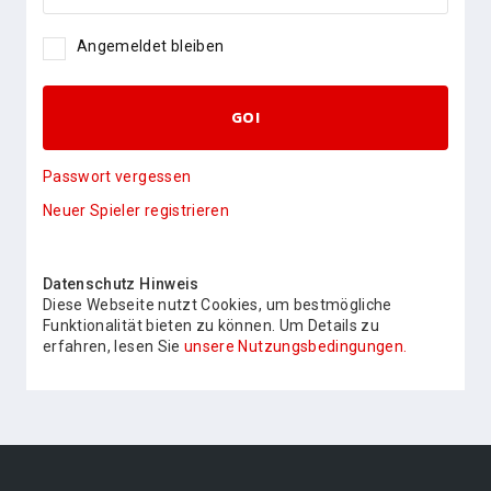
Angemeldet bleiben
GO!
Passwort vergessen
Neuer Spieler registrieren
Datenschutz Hinweis
Diese Webseite nutzt Cookies, um bestmögliche
Funktionalität bieten zu können. Um Details zu
erfahren, lesen Sie
unsere Nutzungsbedingungen.