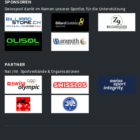
SPONSOREN
Swisspool dankt im Namen unserer Sportler, für die Unterstützung
PARTNER
Nat./Int. Sportverbände & Organisationen