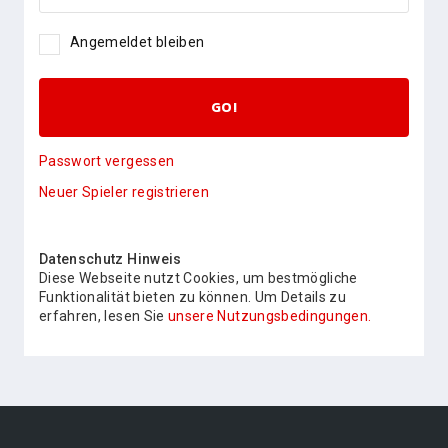
Angemeldet bleiben
GO!
Passwort vergessen
Neuer Spieler registrieren
Datenschutz Hinweis
Diese Webseite nutzt Cookies, um bestmögliche
Funktionalität bieten zu können. Um Details zu
erfahren, lesen Sie
unsere Nutzungsbedingungen.