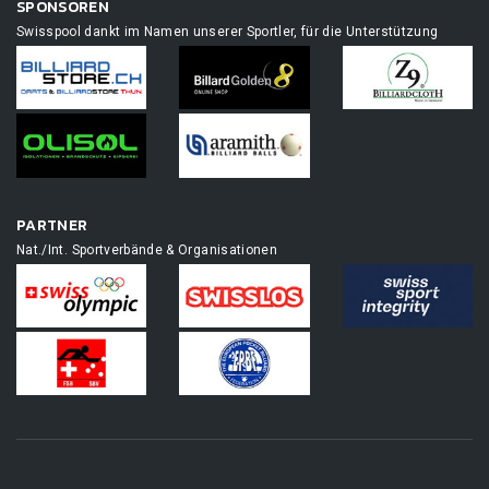
SPONSOREN
Swisspool dankt im Namen unserer Sportler, für die Unterstützung
PARTNER
Nat./Int. Sportverbände & Organisationen