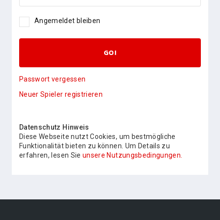
Angemeldet bleiben
GO!
Passwort vergessen
Neuer Spieler registrieren
Datenschutz Hinweis
Diese Webseite nutzt Cookies, um bestmögliche
Funktionalität bieten zu können. Um Details zu
erfahren, lesen Sie
unsere Nutzungsbedingungen.