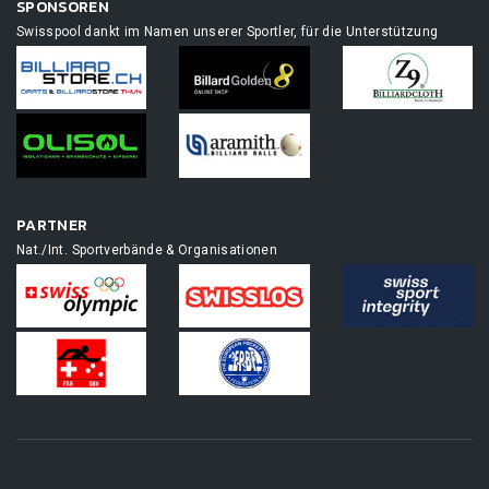
SPONSOREN
Swisspool dankt im Namen unserer Sportler, für die Unterstützung
PARTNER
Nat./Int. Sportverbände & Organisationen