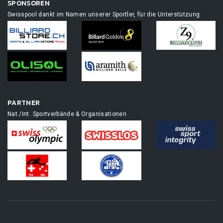
SPONSOREN
Swisspool dankt im Namen unserer Sportler, für die Unterstützung
PARTNER
Nat./Int. Sportverbände & Organisationen