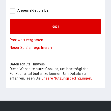
Angemeldet bleiben
GO!
Passwort vergessen
Neuer Spieler registrieren
Datenschutz Hinweis
Diese Webseite nutzt Cookies, um bestmögliche
Funktionalität bieten zu können. Um Details zu
erfahren, lesen Sie
unsere Nutzungsbedingungen.