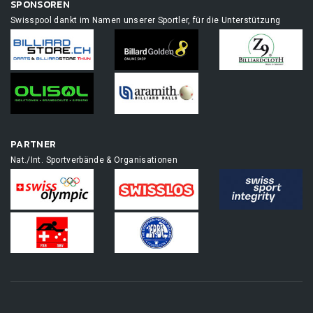
SPONSOREN
Swisspool dankt im Namen unserer Sportler, für die Unterstützung
PARTNER
Nat./Int. Sportverbände & Organisationen