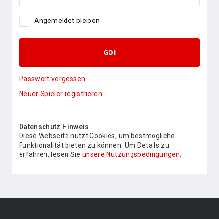
Angemeldet bleiben
GO!
Passwort vergessen
Neuer Spieler registrieren
Datenschutz Hinweis
Diese Webseite nutzt Cookies, um bestmögliche
Funktionalität bieten zu können. Um Details zu
erfahren, lesen Sie
unsere Nutzungsbedingungen.