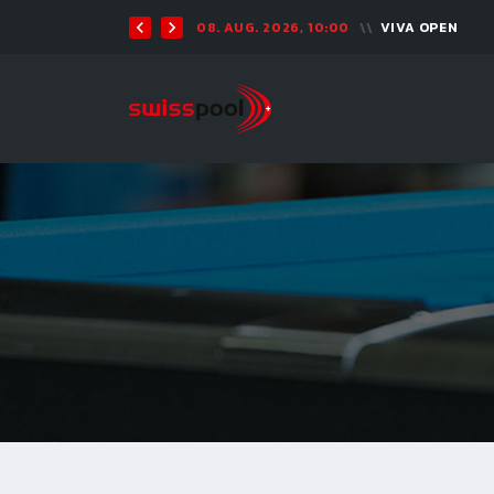
08. AUG. 2026, 10:00
VIVA OPEN