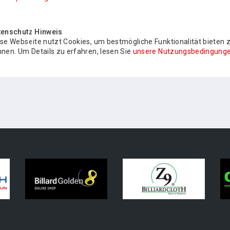
tenschutz Hinweis
se Webseite nutzt Cookies, um bestmögliche Funktionalität bieten 
nen. Um Details zu erfahren, lesen Sie
unsere Nutzungsbedingunge