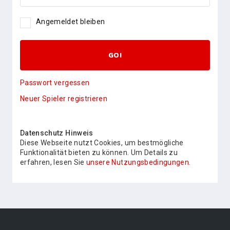
Angemeldet bleiben
GO!
Passwort vergessen
Neuer Spieler registrieren
Datenschutz Hinweis
Diese Webseite nutzt Cookies, um bestmögliche
Funktionalität bieten zu können. Um Details zu
erfahren, lesen Sie
unsere Nutzungsbedingungen.