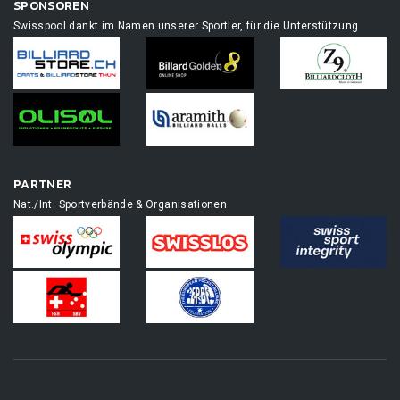
SPONSOREN
Swisspool dankt im Namen unserer Sportler, für die Unterstützung
PARTNER
Nat./Int. Sportverbände & Organisationen