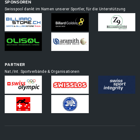
SPONSOREN
Swisspool dankt im Namen unserer Sportler, für die Unterstützung
PARTNER
Nat./Int. Sportverbände & Organisationen