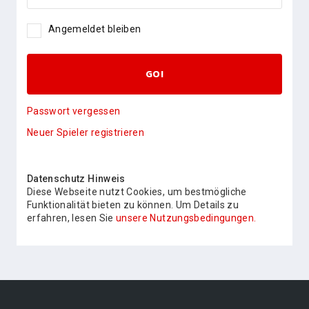
Angemeldet bleiben
GO!
Passwort vergessen
Neuer Spieler registrieren
Datenschutz Hinweis
Diese Webseite nutzt Cookies, um bestmögliche
Funktionalität bieten zu können. Um Details zu
erfahren, lesen Sie
unsere Nutzungsbedingungen.