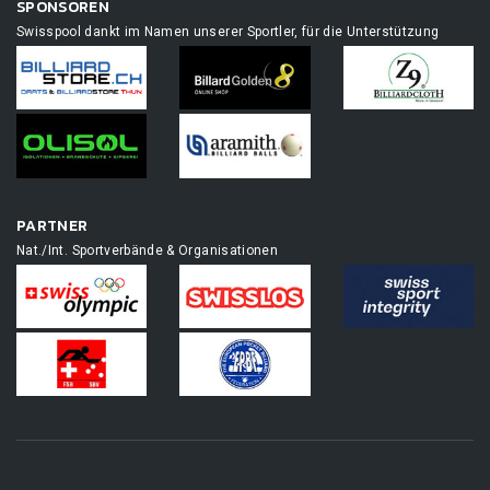
SPONSOREN
Swisspool dankt im Namen unserer Sportler, für die Unterstützung
PARTNER
Nat./Int. Sportverbände & Organisationen