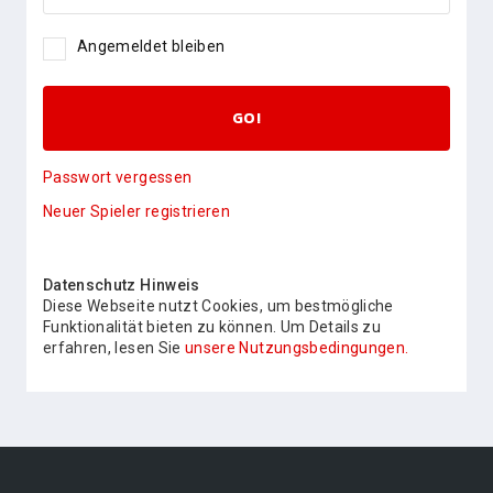
Angemeldet bleiben
GO!
Passwort vergessen
Neuer Spieler registrieren
Datenschutz Hinweis
Diese Webseite nutzt Cookies, um bestmögliche
Funktionalität bieten zu können. Um Details zu
erfahren, lesen Sie
unsere Nutzungsbedingungen.