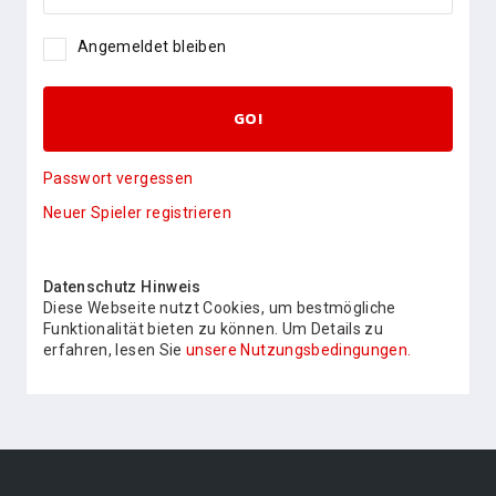
Angemeldet bleiben
GO!
Passwort vergessen
Neuer Spieler registrieren
Datenschutz Hinweis
Diese Webseite nutzt Cookies, um bestmögliche
Funktionalität bieten zu können. Um Details zu
erfahren, lesen Sie
unsere Nutzungsbedingungen.