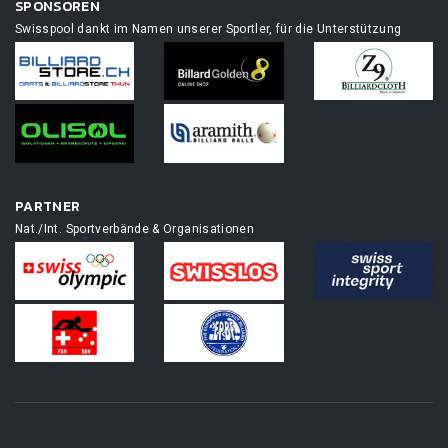
SPONSOREN
Swisspool dankt im Namen unserer Sportler, für die Unterstützung
PARTNER
Nat./Int. Sportverbände & Organisationen