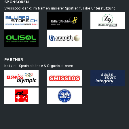
SPONSOREN
Swisspool dankt im Namen unserer Sportler, für die Unterstützung
PARTNER
Nat./Int. Sportverbände & Organisationen