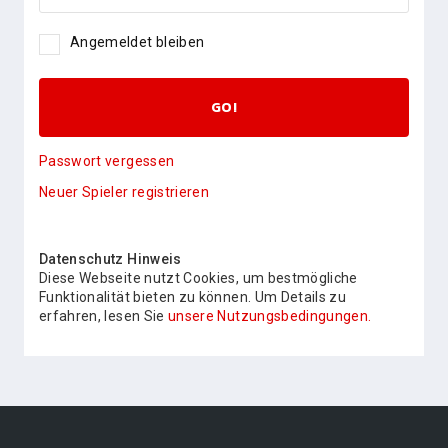
Angemeldet bleiben
GO!
Passwort vergessen
Neuer Spieler registrieren
Datenschutz Hinweis
Diese Webseite nutzt Cookies, um bestmögliche
Funktionalität bieten zu können. Um Details zu
erfahren, lesen Sie
unsere Nutzungsbedingungen.