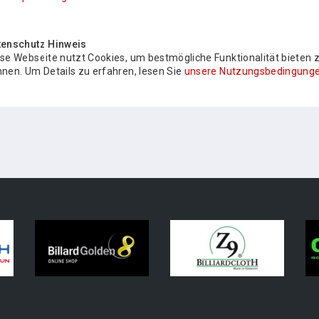
tenschutz Hinweis
se Webseite nutzt Cookies, um bestmögliche Funktionalität bieten 
nen. Um Details zu erfahren, lesen Sie
unsere Nutzungsbedingunge