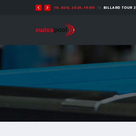
10. AUG. 2026, 19:00
BILLARD TOUR 