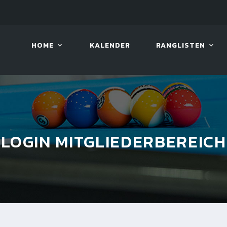
LIVE!
VIVA OPEN
HOME
KALENDER
RANGLISTEN
LOGIN MITGLIEDERBEREICH