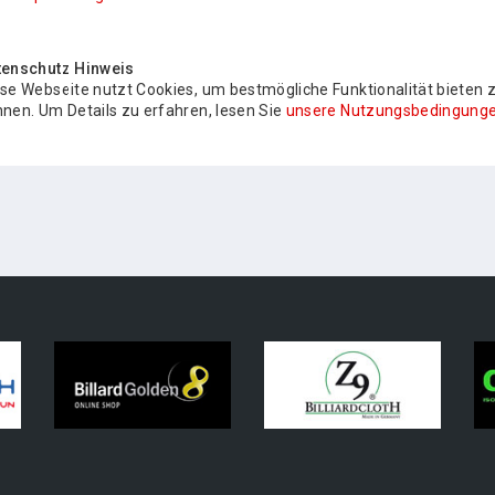
tenschutz Hinweis
se Webseite nutzt Cookies, um bestmögliche Funktionalität bieten 
nen. Um Details zu erfahren, lesen Sie
unsere Nutzungsbedingunge