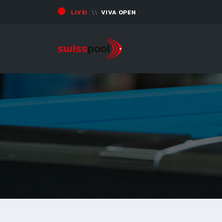
LIVE!
VIVA OPEN