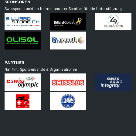
SPONSOREN
Swisspool dankt im Namen unserer Sportler, für die Unterstützung
PARTNER
Nat./Int. Sportverbände & Organisationen