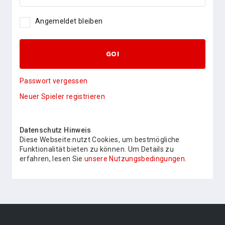
Angemeldet bleiben
GO!
Passwort vergessen
Neuer Spieler registrieren
Datenschutz Hinweis
Diese Webseite nutzt Cookies, um bestmögliche
Funktionalität bieten zu können. Um Details zu
erfahren, lesen Sie
unsere Nutzungsbedingungen.