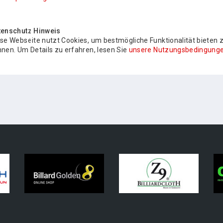
tenschutz Hinweis
se Webseite nutzt Cookies, um bestmögliche Funktionalität bieten 
nen. Um Details zu erfahren, lesen Sie
unsere Nutzungsbedingunge