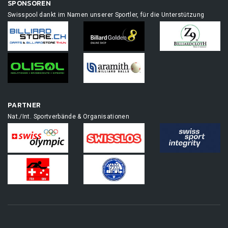
SPONSOREN
Swisspool dankt im Namen unserer Sportler, für die Unterstützung
PARTNER
Nat./Int. Sportverbände & Organisationen