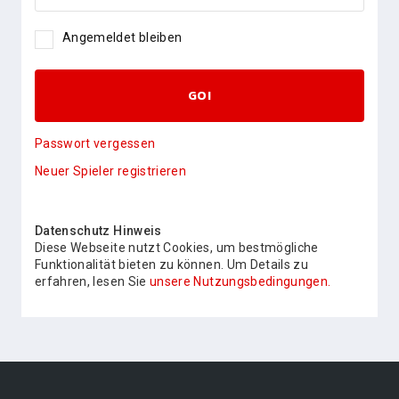
Angemeldet bleiben
GO!
Passwort vergessen
Neuer Spieler registrieren
Datenschutz Hinweis
Diese Webseite nutzt Cookies, um bestmögliche
Funktionalität bieten zu können. Um Details zu
erfahren, lesen Sie
unsere Nutzungsbedingungen.