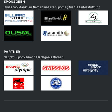
SPONSOREN
Swisspool dankt im Namen unserer Sportler, für die Unterstützung
PARTNER
Nat./Int. Sportverbände & Organisationen