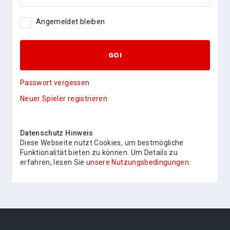
Angemeldet bleiben
GO!
Passwort vergessen
Neuer Spieler registrieren
Datenschutz Hinweis
Diese Webseite nutzt Cookies, um bestmögliche
Funktionalität bieten zu können. Um Details zu
erfahren, lesen Sie
unsere Nutzungsbedingungen.