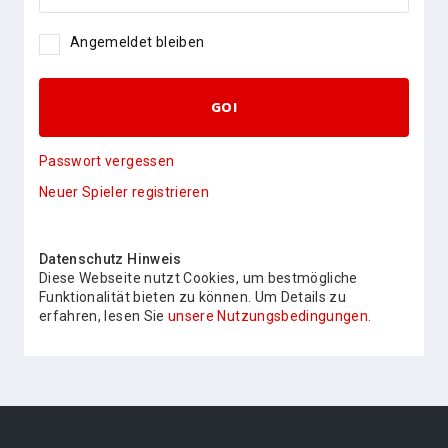
Angemeldet bleiben
GO!
Passwort vergessen
Neuer Spieler registrieren
Datenschutz Hinweis
Diese Webseite nutzt Cookies, um bestmögliche
Funktionalität bieten zu können. Um Details zu
erfahren, lesen Sie
unsere Nutzungsbedingungen.