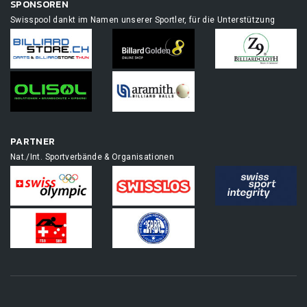
SPONSOREN
Swisspool dankt im Namen unserer Sportler, für die Unterstützung
PARTNER
Nat./Int. Sportverbände & Organisationen