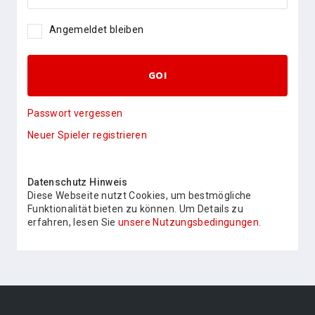
Angemeldet bleiben
GO!
Passwort vergessen
Neuer Spieler registrieren
Datenschutz Hinweis
Diese Webseite nutzt Cookies, um bestmögliche
Funktionalität bieten zu können. Um Details zu
erfahren, lesen Sie
unsere Nutzungsbedingungen.