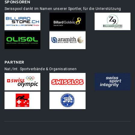
SPONSOREN
Swisspool dankt im Namen unserer Sportler, für die Unterstützung
PARTNER
Nat./Int. Sportverbände & Organisationen