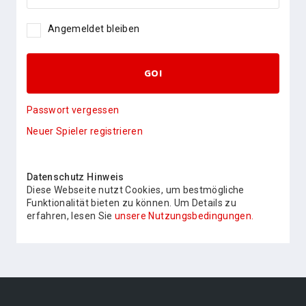
Angemeldet bleiben
GO!
Passwort vergessen
Neuer Spieler registrieren
Datenschutz Hinweis
Diese Webseite nutzt Cookies, um bestmögliche
Funktionalität bieten zu können. Um Details zu
erfahren, lesen Sie
unsere Nutzungsbedingungen.