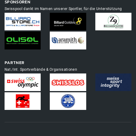
SPONSOREN
Swisspool dankt im Namen unserer Sportler, für die Unterstützung
PARTNER
Nat./Int. Sportverbände & Organisationen