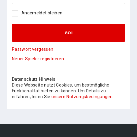
Angemeldet bleiben
GO!
Passwort vergessen
Neuer Spieler registrieren
Datenschutz Hinweis
Diese Webseite nutzt Cookies, um bestmögliche
Funktionalität bieten zu können. Um Details zu
erfahren, lesen Sie
unsere Nutzungsbedingungen.