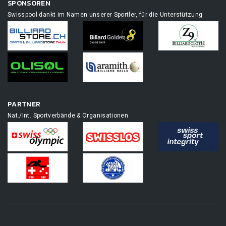
SPONSOREN
Swisspool dankt im Namen unserer Sportler, für die Unterstützung
PARTNER
Nat./Int. Sportverbände & Organisationen