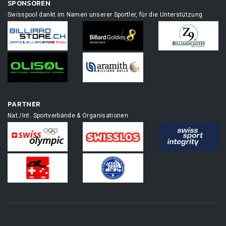
SPONSOREN
Swisspool dankt im Namen unserer Sportler, für die Unterstützung
PARTNER
Nat./Int. Sportverbände & Organisationen