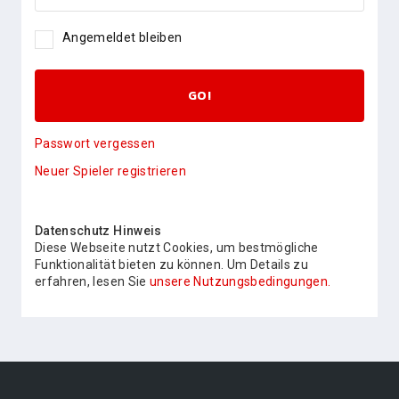
Angemeldet bleiben
GO!
Passwort vergessen
Neuer Spieler registrieren
Datenschutz Hinweis
Diese Webseite nutzt Cookies, um bestmögliche
Funktionalität bieten zu können. Um Details zu
erfahren, lesen Sie
unsere Nutzungsbedingungen.