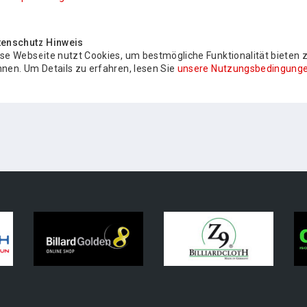
tenschutz Hinweis
se Webseite nutzt Cookies, um bestmögliche Funktionalität bieten 
nen. Um Details zu erfahren, lesen Sie
unsere Nutzungsbedingunge