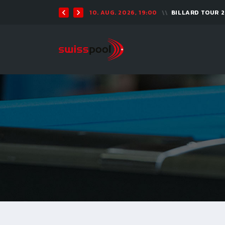
10. AUG. 2026, 19:00
BILLARD TOUR 