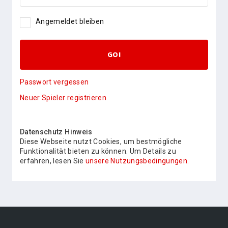
Angemeldet bleiben
GO!
Passwort vergessen
Neuer Spieler registrieren
Datenschutz Hinweis
Diese Webseite nutzt Cookies, um bestmögliche
Funktionalität bieten zu können. Um Details zu
erfahren, lesen Sie
unsere Nutzungsbedingungen.