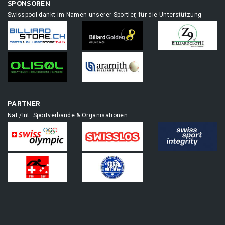
SPONSOREN
Swisspool dankt im Namen unserer Sportler, für die Unterstützung
PARTNER
Nat./Int. Sportverbände & Organisationen