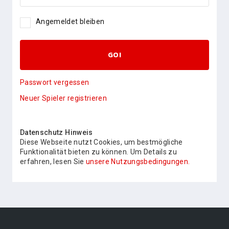
Angemeldet bleiben
GO!
Passwort vergessen
Neuer Spieler registrieren
Datenschutz Hinweis
Diese Webseite nutzt Cookies, um bestmögliche
Funktionalität bieten zu können. Um Details zu
erfahren, lesen Sie
unsere Nutzungsbedingungen.