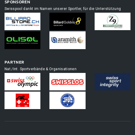
SPONSOREN
Swisspool dankt im Namen unserer Sportler, für die Unterstützung
PARTNER
Nat./Int. Sportverbände & Organisationen