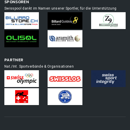
SPONSOREN
Swisspool dankt im Namen unserer Sportler, für die Unterstützung
PARTNER
Nat./Int. Sportverbände & Organisationen