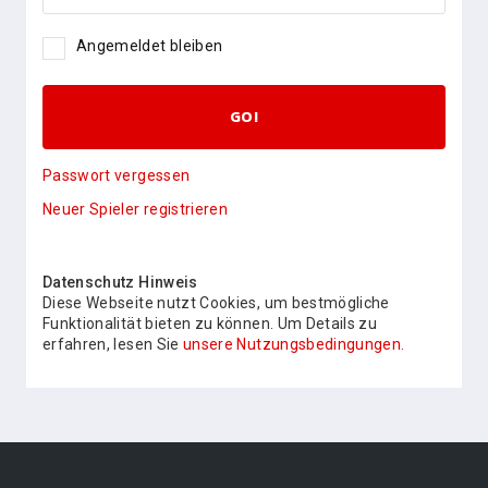
Angemeldet bleiben
GO!
Passwort vergessen
Neuer Spieler registrieren
Datenschutz Hinweis
Diese Webseite nutzt Cookies, um bestmögliche
Funktionalität bieten zu können. Um Details zu
erfahren, lesen Sie
unsere Nutzungsbedingungen.