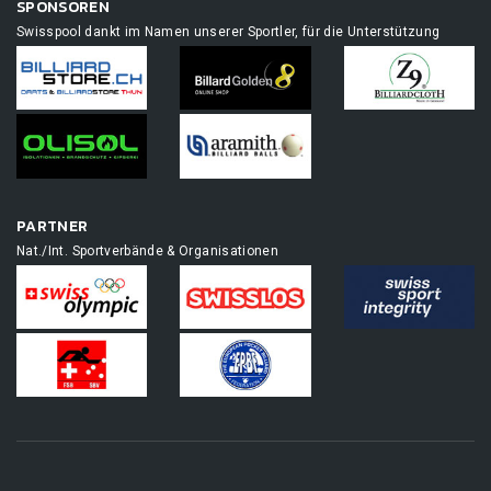
SPONSOREN
Swisspool dankt im Namen unserer Sportler, für die Unterstützung
PARTNER
Nat./Int. Sportverbände & Organisationen