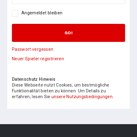
Angemeldet bleiben
GO!
Passwort vergessen
Neuer Spieler registrieren
Datenschutz Hinweis
Diese Webseite nutzt Cookies, um bestmögliche
Funktionalität bieten zu können. Um Details zu
erfahren, lesen Sie
unsere Nutzungsbedingungen.