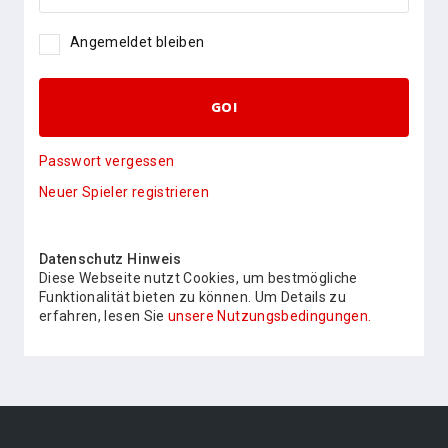
Angemeldet bleiben
GO!
Passwort vergessen
Neuer Spieler registrieren
Datenschutz Hinweis
Diese Webseite nutzt Cookies, um bestmögliche
Funktionalität bieten zu können. Um Details zu
erfahren, lesen Sie
unsere Nutzungsbedingungen.