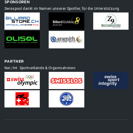
SPONSOREN
Swisspool dankt im Namen unserer Sportler, für die Unterstützung
PARTNER
Nat./Int. Sportverbände & Organisationen