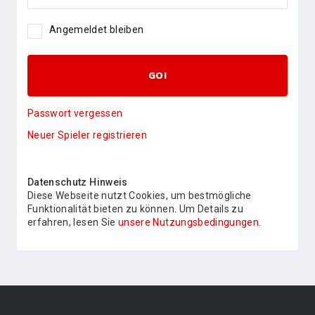
Angemeldet bleiben
GO!
Passwort vergessen
Neuer Spieler registrieren
Datenschutz Hinweis
Diese Webseite nutzt Cookies, um bestmögliche
Funktionalität bieten zu können. Um Details zu
erfahren, lesen Sie
unsere Nutzungsbedingungen.