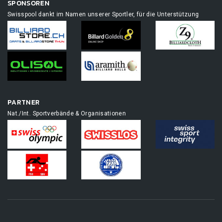
SPONSOREN
Swisspool dankt im Namen unserer Sportler, für die Unterstützung
PARTNER
Nat./Int. Sportverbände & Organisationen