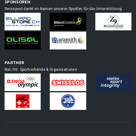
SPONSOREN
Swisspool dankt im Namen unserer Sportler, für die Unterstützung
PARTNER
Nat./Int. Sportverbände & Organisationen