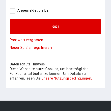
Angemeldet bleiben
GO!
Passwort vergessen
Neuer Spieler registrieren
Datenschutz Hinweis
Diese Webseite nutzt Cookies, um bestmögliche
Funktionalität bieten zu können. Um Details zu
erfahren, lesen Sie
unsere Nutzungsbedingungen.