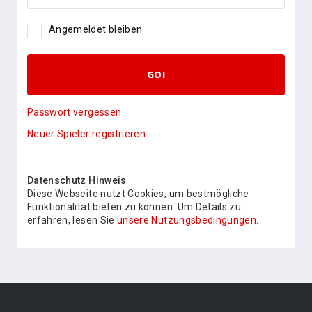
Angemeldet bleiben
GO!
Passwort vergessen
Neuer Spieler registrieren
Datenschutz Hinweis
Diese Webseite nutzt Cookies, um bestmögliche
Funktionalität bieten zu können. Um Details zu
erfahren, lesen Sie
unsere Nutzungsbedingungen.