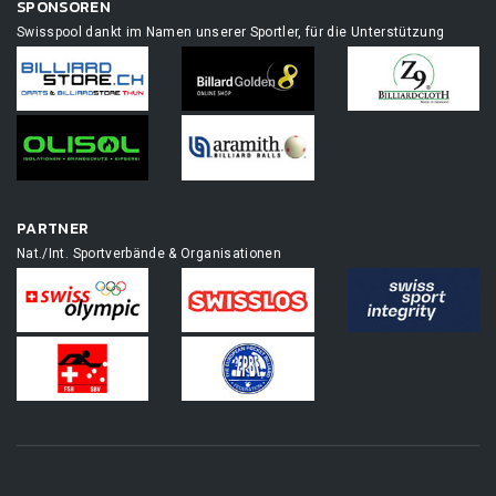
SPONSOREN
Swisspool dankt im Namen unserer Sportler, für die Unterstützung
PARTNER
Nat./Int. Sportverbände & Organisationen