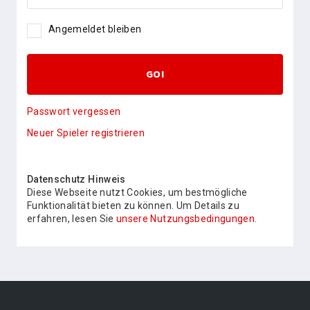
Angemeldet bleiben
GO!
Passwort vergessen
Neuer Spieler registrieren
Datenschutz Hinweis
Diese Webseite nutzt Cookies, um bestmögliche
Funktionalität bieten zu können. Um Details zu
erfahren, lesen Sie
unsere Nutzungsbedingungen.