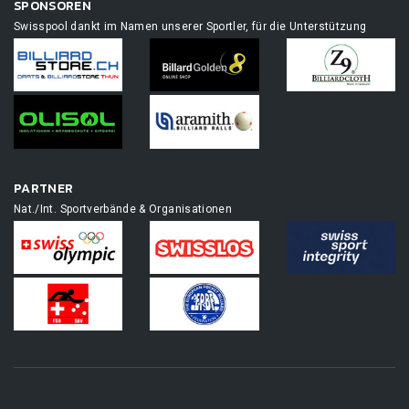
SPONSOREN
Swisspool dankt im Namen unserer Sportler, für die Unterstützung
PARTNER
Nat./Int. Sportverbände & Organisationen