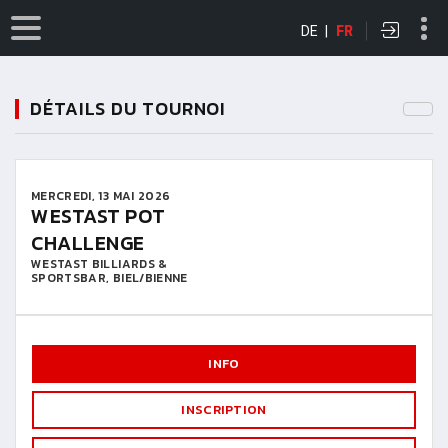
DE
|
FR
DÉTAILS DU TOURNOI
MERCREDI, 13 MAI 2026
WESTAST POT
CHALLENGE
WESTAST BILLIARDS &
SPORTSBAR, BIEL/BIENNE
INFO
INSCRIPTION