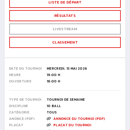
LISTE DE DÉPART
RÉSULTATS
LIVESTREAM
CLASSEMENT
DATE DU TOURNOI
MERCREDI, 13 MAI 2026
HEURE
19:00 H
OUVERTURE
18:00 H
TYPE DE TOURNOI
TOURNOI DE SEMAINE
DISCIPLINE
10 BALL
CATÉGORIE
TOUS
ANONCE (PDF)
ANNONCE DU TOURNOI (PDF)
PLACAT
PLACAT DU TOURNOI