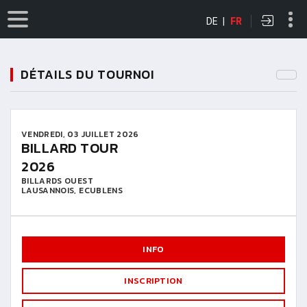
DE
|
FR
DÉTAILS DU TOURNOI
VENDREDI, 03 JUILLET 2026
BILLARD TOUR
2026
BILLARDS OUEST
LAUSANNOIS, ECUBLENS
INFO
INSCRIPTION