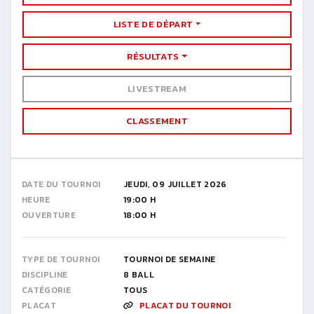
LISTE DE DÉPART
RÉSULTATS
LIVESTREAM
CLASSEMENT
DATE DU TOURNOI
JEUDI, 09 JUILLET 2026
HEURE
19:00 H
OUVERTURE
18:00 H
TYPE DE TOURNOI
TOURNOI DE SEMAINE
DISCIPLINE
8 BALL
CATÉGORIE
TOUS
PLACAT
PLACAT DU TOURNOI