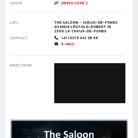
TENUE
DRESS CODE C
LIEU
THE SALOON - CHAUX-DE-FONDS
AVENUE LÉOPOLD-ROBERT 19
2300 LA CHAUX-DE-FONDS
CONTACT
+41 (0)79 442 38 59
E-MAIL
DIRECTIONS