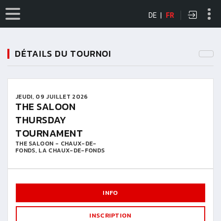
DE
|
FR
DÉTAILS DU TOURNOI
JEUDI, 09 JUILLET 2026
THE SALOON
THURSDAY
TOURNAMENT
THE SALOON - CHAUX-DE-
FONDS, LA CHAUX-DE-FONDS
INFO
INSCRIPTION