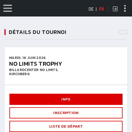
DE
|
FR
DÉTAILS DU TOURNOI
MARDI, 16 JUIN 2026
NO LIMITS TROPHY
BILLARDCENTER NO LIMITS,
KIRCHBERG
INFO
INSCRIPTION
LISTE DE DÉPART