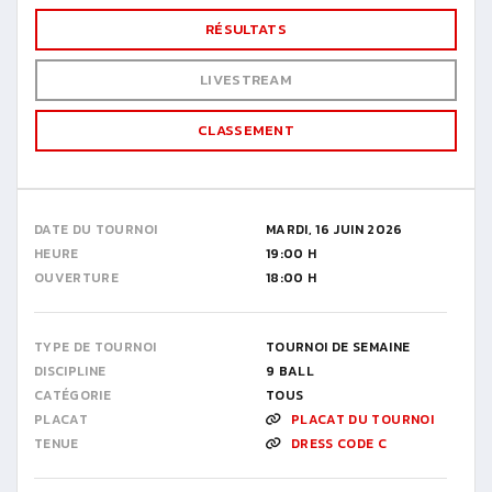
RÉSULTATS
LIVESTREAM
CLASSEMENT
DATE DU TOURNOI
MARDI, 16 JUIN 2026
HEURE
19:00 H
OUVERTURE
18:00 H
TYPE DE TOURNOI
TOURNOI DE SEMAINE
DISCIPLINE
9 BALL
CATÉGORIE
TOUS
PLACAT
PLACAT DU TOURNOI
TENUE
DRESS CODE C