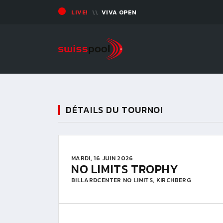
LIVE!
VIVA OPEN
DÉTAILS DU TOURNOI
MARDI, 16 JUIN 2026
NO LIMITS TROPHY
BILLARDCENTER NO LIMITS, KIRCHBERG