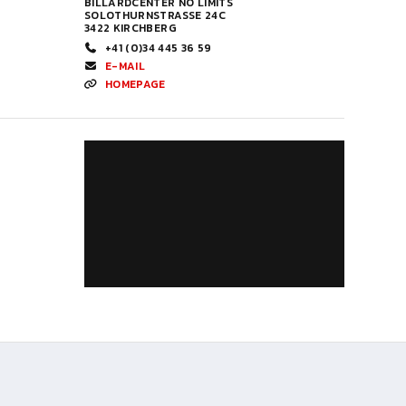
BILLARDCENTER NO LIMITS
SOLOTHURNSTRASSE 24C
3422 KIRCHBERG
+41 (0)34 445 36 59
E-MAIL
HOMEPAGE