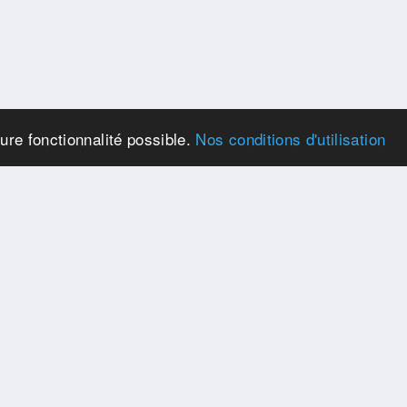
eure fonctionnalité possible.
Nos conditions d'utilisation