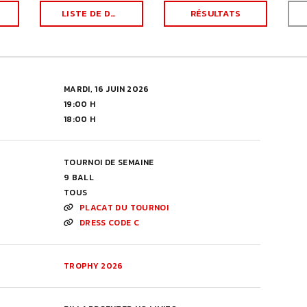
LISTE DE DÉPART
RÉSULTATS
MARDI, 16 JUIN 2026
19:00 H
18:00 H
TOURNOI DE SEMAINE
9 BALL
TOUS
PLACAT DU TOURNOI
DRESS CODE C
TROPHY 2026