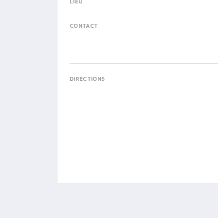
LIEU
CONTACT
DIRECTIONS