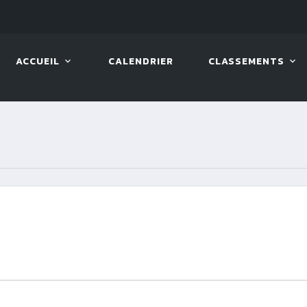
LIVE!
VIVA OPEN
ACCUEIL
CALENDRIER
CLASSEMENTS