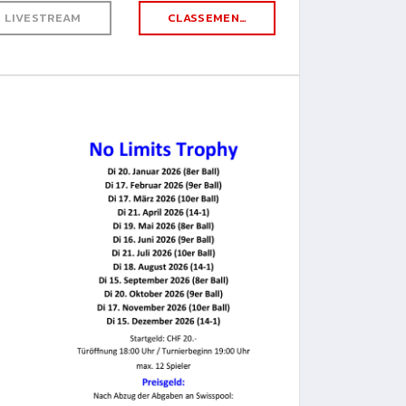
LIVESTREAM
CLASSEMENT