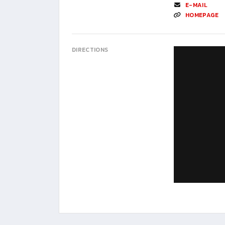
E-MAIL
HOMEPAGE
DIRECTIONS