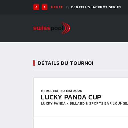
07 AOÛT. 2026, 19:00
BILLARD TOUR
DÉTAILS DU TOURNOI
MERCREDI, 20 MAI 2026
LUCKY PANDA CUP
LUCKY PANDA - BILLARD & SPORTS BAR LOUNGE,