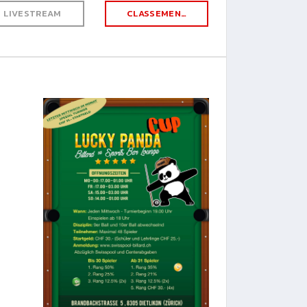
LIVESTREAM
CLASSEMENT