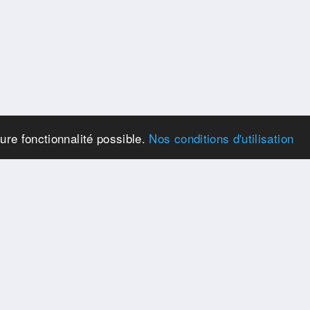
eure fonctionnalité possible.
Nos conditions d'utilisation