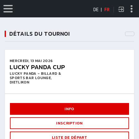
DE
|
FR
DÉTAILS DU TOURNOI
MERCREDI, 13 MAI 2026
LUCKY PANDA CUP
LUCKY PANDA - BILLARD &
SPORTS BAR LOUNGE,
DIETLIKON
INFO
INSCRIPTION
LISTE DE DÉPART