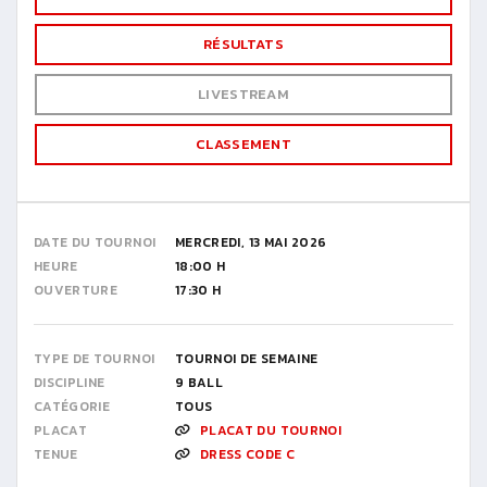
RÉSULTATS
LIVESTREAM
CLASSEMENT
DATE DU TOURNOI
MERCREDI, 13 MAI 2026
HEURE
18:00 H
OUVERTURE
17:30 H
TYPE DE TOURNOI
TOURNOI DE SEMAINE
DISCIPLINE
9 BALL
CATÉGORIE
TOUS
PLACAT
PLACAT DU TOURNOI
TENUE
DRESS CODE C