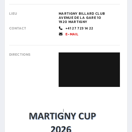
LIEU
MARTIGNY BILLARD CLUB
AVENUE DE LA GARE 10
1920 MARTIGNY
CONTACT
+41 27 723 14 22
E-MAIL
DIRECTIONS