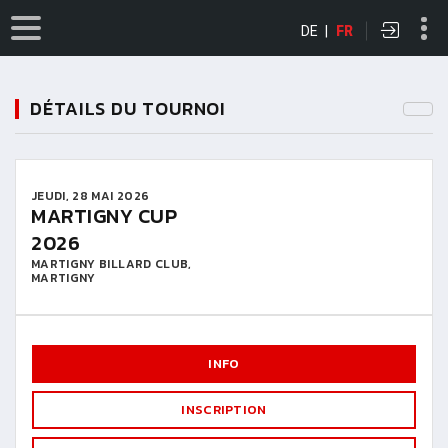
DE
|
FR
DÉTAILS DU TOURNOI
JEUDI, 28 MAI 2026
MARTIGNY CUP
2026
MARTIGNY BILLARD CLUB,
MARTIGNY
INFO
INSCRIPTION