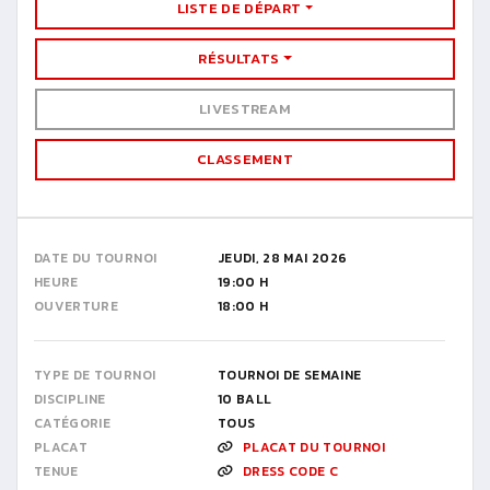
LISTE DE DÉPART
RÉSULTATS
LIVESTREAM
CLASSEMENT
DATE DU TOURNOI
JEUDI, 28 MAI 2026
HEURE
19:00 H
OUVERTURE
18:00 H
TYPE DE TOURNOI
TOURNOI DE SEMAINE
DISCIPLINE
10 BALL
CATÉGORIE
TOUS
PLACAT
PLACAT DU TOURNOI
TENUE
DRESS CODE C