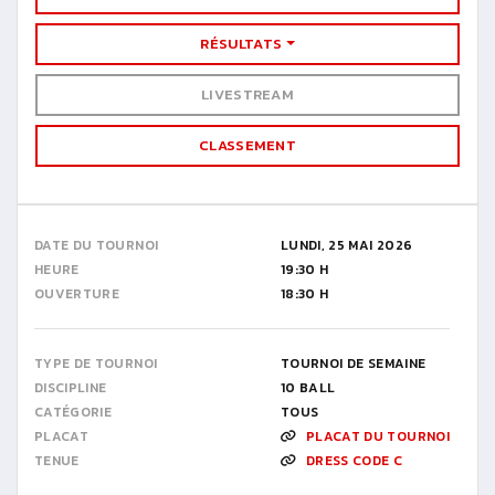
RÉSULTATS
LIVESTREAM
CLASSEMENT
DATE DU TOURNOI
LUNDI, 25 MAI 2026
HEURE
19:30 H
OUVERTURE
18:30 H
TYPE DE TOURNOI
TOURNOI DE SEMAINE
DISCIPLINE
10 BALL
CATÉGORIE
TOUS
PLACAT
PLACAT DU TOURNOI
TENUE
DRESS CODE C