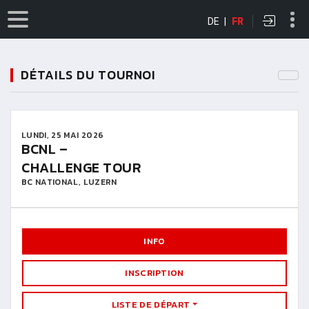
DE
|
FR
DÉTAILS DU TOURNOI
LUNDI, 25 MAI 2026
BCNL –
CHALLENGE TOUR
BC NATIONAL, LUZERN
INFO
INSCRIPTION
LISTE DE DÉPART